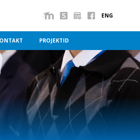
ENG
ONTAKT
PROJEKTID